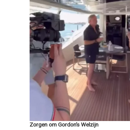
Zorgen om Gordon’s Welzijn