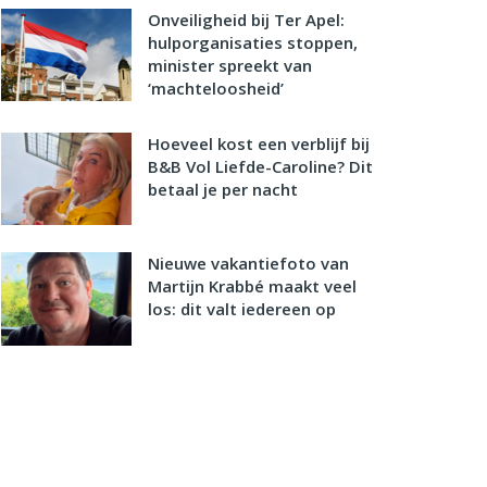
Onveiligheid bij Ter Apel:
hulporganisaties stoppen,
minister spreekt van
‘machteloosheid’
Hoeveel kost een verblijf bij
B&B Vol Liefde-Caroline? Dit
betaal je per nacht
Nieuwe vakantiefoto van
Martijn Krabbé maakt veel
los: dit valt iedereen op