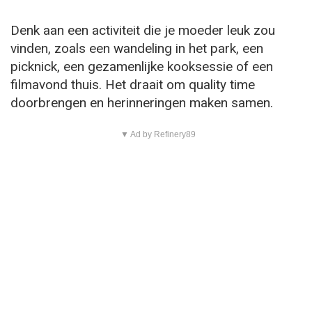
Denk aan een activiteit die je moeder leuk zou
vinden, zoals een wandeling in het park, een
picknick, een gezamenlijke kooksessie of een
filmavond thuis. Het draait om quality time
doorbrengen en herinneringen maken samen.
▼ Ad by Refinery89