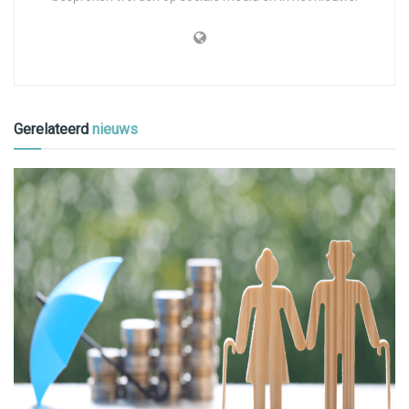
Gerelateerd
nieuws