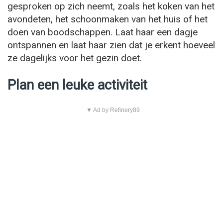
gesproken op zich neemt, zoals het koken van het
avondeten, het schoonmaken van het huis of het
doen van boodschappen. Laat haar een dagje
ontspannen en laat haar zien dat je erkent hoeveel
ze dagelijks voor het gezin doet.
Plan een leuke activiteit
▼ Ad by Refinery89