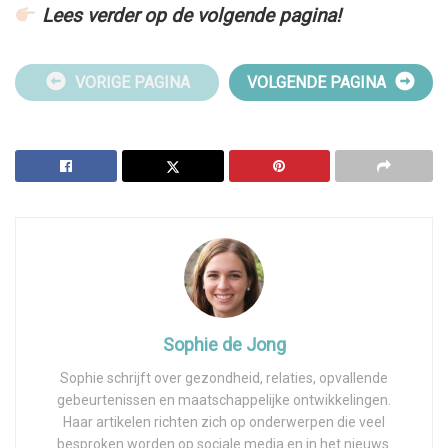
Lees verder op de volgende pagina!
VORIGE PAGINA
VOLGENDE PAGINA
Sophie de Jong
Sophie schrijft over gezondheid, relaties, opvallende
gebeurtenissen en maatschappelijke ontwikkelingen.
Haar artikelen richten zich op onderwerpen die veel
besproken worden op sociale media en in het nieuws.