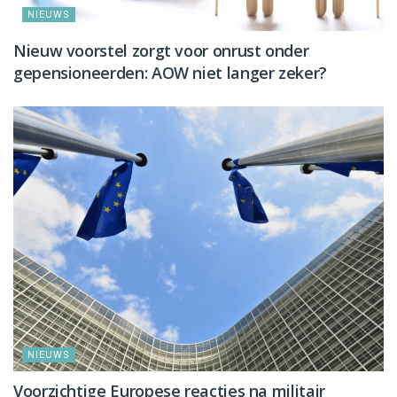
NIEUWS
Nieuw voorstel zorgt voor onrust onder
gepensioneerden: AOW niet langer zeker?
NIEUWS
Voorzichtige Europese reacties na militair