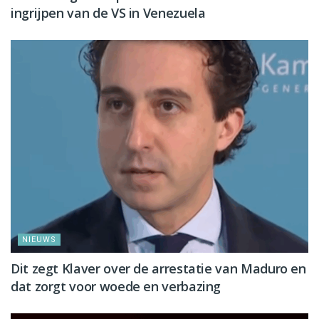
ingrijpen van de VS in Venezuela
NIEUWS
Dit zegt Klaver over de arrestatie van Maduro en
dat zorgt voor woede en verbazing