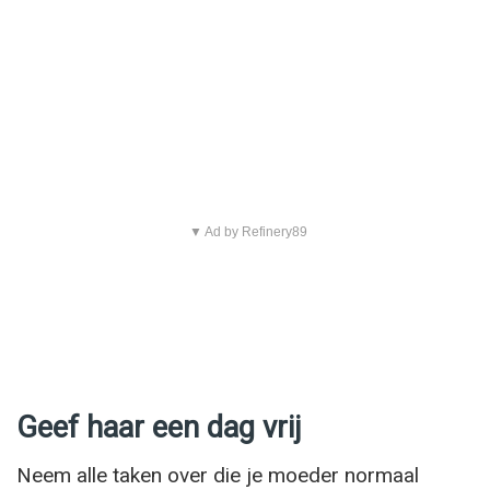
▼ Ad by Refinery89
Geef haar een dag vrij
Neem alle taken over die je moeder normaal