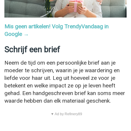
Mis geen artikelen! Volg TrendyVandaag in
Google →
Schrijf een brief
Neem de tijd om een ​​persoonlijke brief aan je
moeder te schrijven, waarin je je waardering en
liefde voor haar uit. Leg uit hoeveel ze voor je
betekent en welke impact ze op je leven heeft
gehad. Een handgeschreven brief kan soms meer
waarde hebben dan elk materiaal geschenk.
▼ Ad by Refinery89