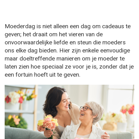
Moederdag is niet alleen een dag om cadeaus te
geven; het draait om het vieren van de
onvoorwaardelijke liefde en steun die moeders
ons elke dag bieden. Hier zijn enkele eenvoudige
maar doeltreffende manieren om je moeder te
laten zien hoe speciaal ze voor je is, zonder dat je
een fortuin hoeft uit te geven.