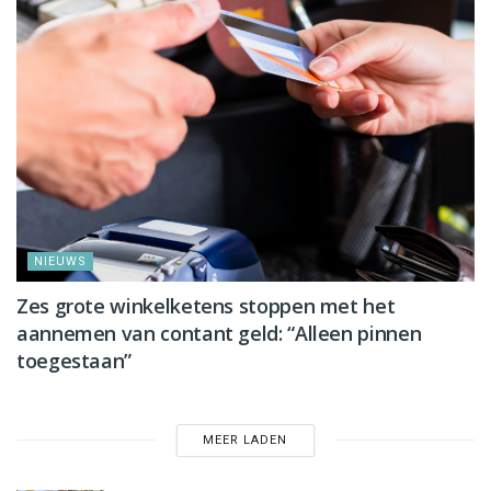
NIEUWS
Zes grote winkelketens stoppen met het
aannemen van contant geld: “Alleen pinnen
toegestaan”
MEER LADEN