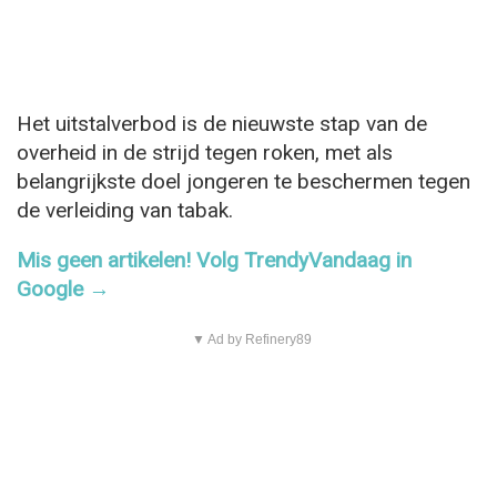
Het uitstalverbod is de nieuwste stap van de
overheid in de strijd tegen roken, met als
belangrijkste doel jongeren te beschermen tegen
de verleiding van tabak.
Mis geen artikelen! Volg TrendyVandaag in
Google →
▼ Ad by Refinery89