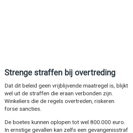
Strenge straffen bij overtreding
Dat dit beleid geen vrijblijvende maatregel is, blijkt
wel uit de straffen die eraan verbonden zijn.
Winkeliers die de regels overtreden, riskeren
forse sancties.
De boetes kunnen oplopen tot wel 800.000 euro.
In ernstige gevallen kan zelfs een gevangenisstraf