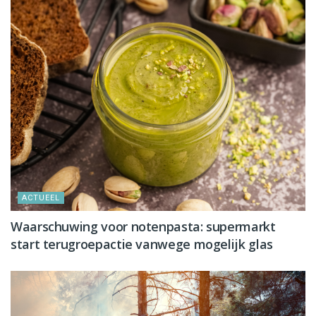
ACTUEEL
Waarschuwing voor notenpasta: supermarkt
start terugroepactie vanwege mogelijk glas