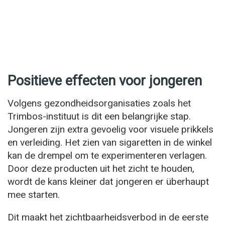
Positieve effecten voor jongeren
Volgens gezondheidsorganisaties zoals het
Trimbos-instituut is dit een belangrijke stap.
Jongeren zijn extra gevoelig voor visuele prikkels
en verleiding. Het zien van sigaretten in de winkel
kan de drempel om te experimenteren verlagen.
Door deze producten uit het zicht te houden,
wordt de kans kleiner dat jongeren er überhaupt
mee starten.
Dit maakt het zichtbaarheidsverbod in de eerste