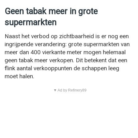
Geen tabak meer in grote
supermarkten
Naast het verbod op zichtbaarheid is er nog een
ingrijpende verandering: grote supermarkten van
meer dan 400 vierkante meter mogen helemaal
geen tabak meer verkopen. Dit betekent dat een
flink aantal verkooppunten de schappen leeg
moet halen.
▼ Ad by Refinery89