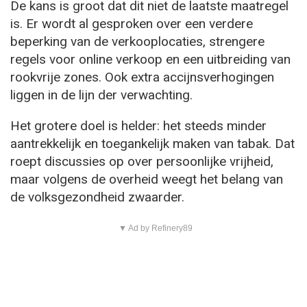
De kans is groot dat dit niet de laatste maatregel
is. Er wordt al gesproken over een verdere
beperking van de verkooplocaties, strengere
regels voor online verkoop en een uitbreiding van
rookvrije zones. Ook extra accijnsverhogingen
liggen in de lijn der verwachting.
Het grotere doel is helder: het steeds minder
aantrekkelijk en toegankelijk maken van tabak. Dat
roept discussies op over persoonlijke vrijheid,
maar volgens de overheid weegt het belang van
de volksgezondheid zwaarder.
▼ Ad by Refinery89