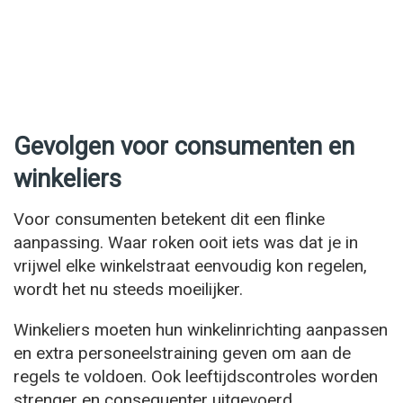
Gevolgen voor consumenten en
winkeliers
Voor consumenten betekent dit een flinke
aanpassing. Waar roken ooit iets was dat je in
vrijwel elke winkelstraat eenvoudig kon regelen,
wordt het nu steeds moeilijker.
Winkeliers moeten hun winkelinrichting aanpassen
en extra personeelstraining geven om aan de
regels te voldoen. Ook leeftijdscontroles worden
strenger en consequenter uitgevoerd.