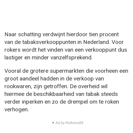
Naar schatting verdwijnt hierdoor tien procent
van de tabaksverkooppunten in Nederland. Voor
rokers wordt het vinden van een verkooppunt dus
lastiger en minder vanzelfsprekend.
Vooral de grotere supermarkten die voorheen een
groot aandeel hadden in de verkoop van
rookwaren, zijn getroffen. De overheid wil
hiermee de beschikbaarheid van tabak steeds
verder inperken en zo de drempel om te roken
verhogen.
▼ Ad by Refinery89