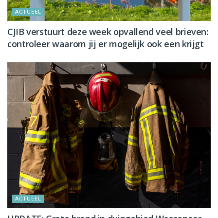
ACTUEEL
CJIB verstuurt deze week opvallend veel brieven:
controleer waarom jij er mogelijk ook een krijgt
ACTUEEL