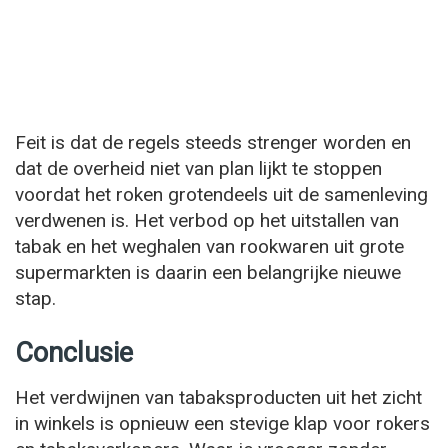
Feit is dat de regels steeds strenger worden en
dat de overheid niet van plan lijkt te stoppen
voordat het roken grotendeels uit de samenleving
verdwenen is. Het verbod op het uitstallen van
tabak en het weghalen van rookwaren uit grote
supermarkten is daarin een belangrijke nieuwe
stap.
Conclusie
Het verdwijnen van tabaksproducten uit het zicht
in winkels is opnieuw een stevige klap voor rokers