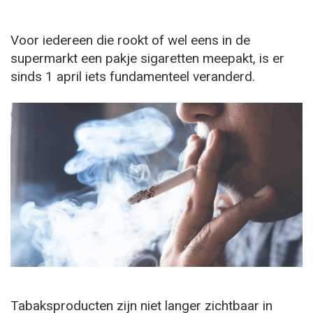
Voor iedereen die rookt of wel eens in de
supermarkt een pakje sigaretten meepakt, is er
sinds 1 april iets fundamenteel veranderd.
Tabaksproducten zijn niet langer zichtbaar in