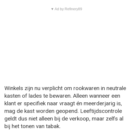
▼ Ad by Refinery89
Winkels zijn nu verplicht om rookwaren in neutrale
kasten of lades te bewaren. Alleen wanneer een
klant er specifiek naar vraagt én meerderjarig is,
mag de kast worden geopend. Leeftijdscontrole
geldt dus niet alleen bij de verkoop, maar zelfs al
bij het tonen van tabak.