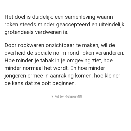
Het doel is duidelijk: een samenleving waarin
roken steeds minder geaccepteerd en uiteindelijk
grotendeels verdwenen is.
Door rookwaren onzichtbaar te maken, wil de
overheid de sociale norm rond roken veranderen.
Hoe minder je tabak in je omgeving ziet, hoe
minder normaal het wordt. En hoe minder
jongeren ermee in aanraking komen, hoe kleiner
de kans dat ze ooit beginnen.
▼ Ad by Refinery89