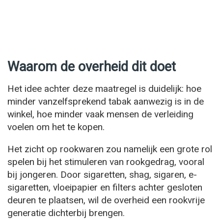
Waarom de overheid dit doet
Het idee achter deze maatregel is duidelijk: hoe
minder vanzelfsprekend tabak aanwezig is in de
winkel, hoe minder vaak mensen de verleiding
voelen om het te kopen.
Het zicht op rookwaren zou namelijk een grote rol
spelen bij het stimuleren van rookgedrag, vooral
bij jongeren. Door sigaretten, shag, sigaren, e-
sigaretten, vloeipapier en filters achter gesloten
deuren te plaatsen, wil de overheid een rookvrije
generatie dichterbij brengen.