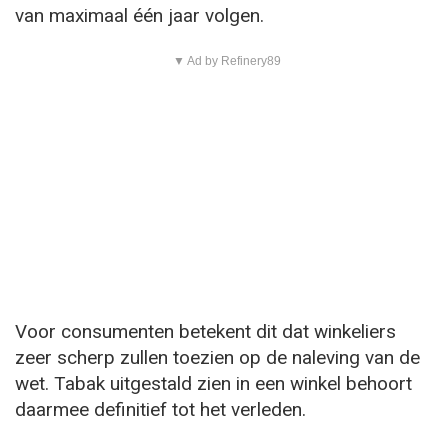
van maximaal één jaar volgen.
▼ Ad by Refinery89
Voor consumenten betekent dit dat winkeliers
zeer scherp zullen toezien op de naleving van de
wet. Tabak uitgestald zien in een winkel behoort
daarmee definitief tot het verleden.