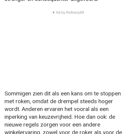
▼ Ad by Refinery89
Sommigen zien dit als een kans om te stoppen
met roken, omdat de drempel steeds hoger
wordt. Anderen ervaren het vooral als een
inperking van keuzevrijheid. Hoe dan ook: de
nieuwe regels zorgen voor een andere
winkelervaring, zowel voor de roker als voor de