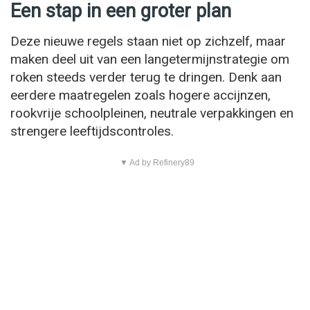
Een stap in een groter plan
Deze nieuwe regels staan niet op zichzelf, maar
maken deel uit van een langetermijnstrategie om
roken steeds verder terug te dringen. Denk aan
eerdere maatregelen zoals hogere accijnzen,
rookvrije schoolpleinen, neutrale verpakkingen en
strengere leeftijdscontroles.
▼ Ad by Refinery89