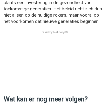
plaats een investering in de gezondheid van
toekomstige generaties. Het beleid richt zich dus
niet alleen op de huidige rokers, maar vooral op
het voorkomen dat nieuwe generaties beginnen.
▼ Ad by Refinery89
Wat kan er nog meer volgen?