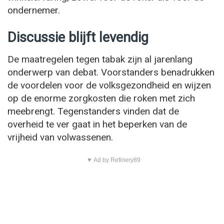
ondernemer.
Discussie blijft levendig
De maatregelen tegen tabak zijn al jarenlang
onderwerp van debat. Voorstanders benadrukken
de voordelen voor de volksgezondheid en wijzen
op de enorme zorgkosten die roken met zich
meebrengt. Tegenstanders vinden dat de
overheid te ver gaat in het beperken van de
vrijheid van volwassenen.
▼ Ad by Refinery89