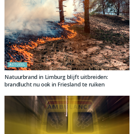
ACTUEEL
Natuurbrand in Limburg blijft uitbreiden:
brandlucht nu ook in Friesland te ruiken